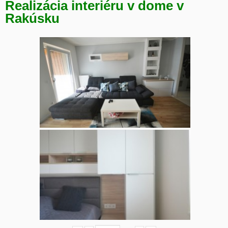
Realizácia interiéru v dome v
Rakúsku