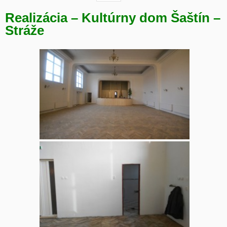
Realizácia – Kultúrny dom Šaštín –
Stráže