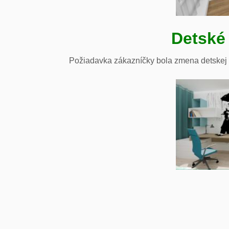
Detské 
Požiadavka zákazníčky bola zmena detskej 