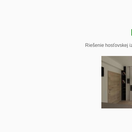
Riešenie hosťovskej i