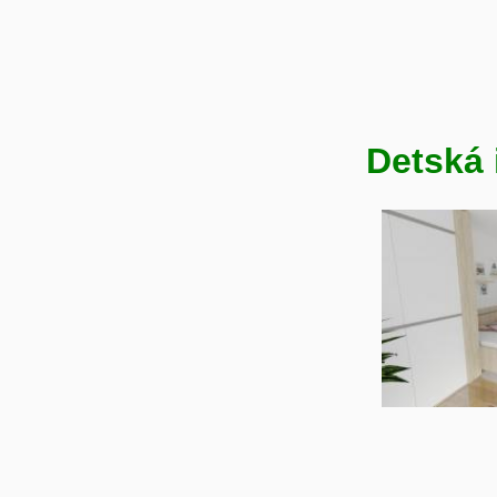
Detská 