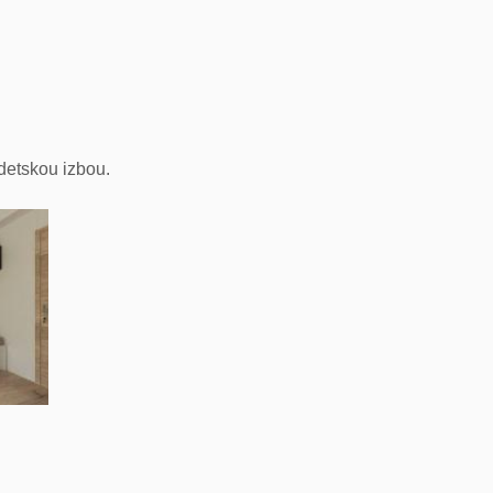
detskou izbou.