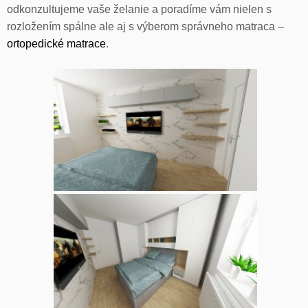
odkonzultujeme vaše želanie a poradíme vám nielen s
rozložením spálne ale aj s výberom správneho matraca –
ortopedické matrace
.