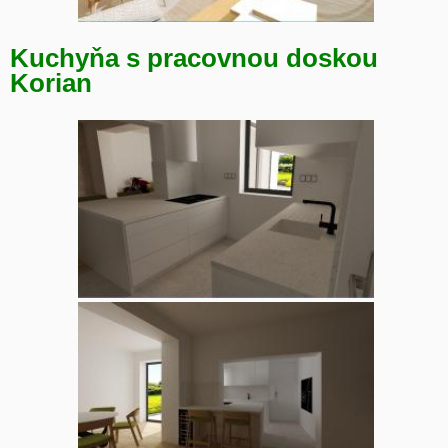
Kuchyňa s pracovnou doskou
Korian