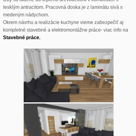
lesklým antracitom. Pracovná doska je z laminátu sivá s
medeným nádychom.
Okrem návrhu a realizácie kuchyne vieme zabezpečiť aj
kompletné stavebné a elektromontážne práce- viac info na
Stavebné práce.