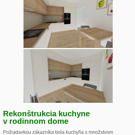
Rekonštrukcia kuchyne
v rodinnom dome
Požiadavkou zákazníka bola kuchyňa s množstvom