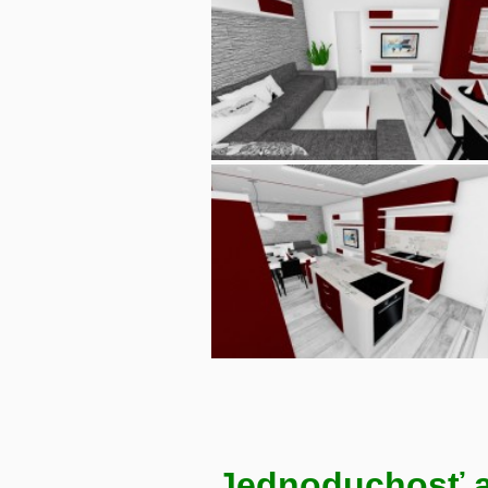
Jednoduchosť a 