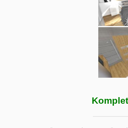
Komplet