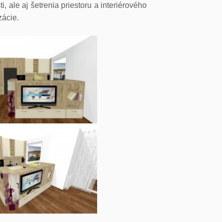
, ale aj šetrenia priestoru a interiérového
zácie.