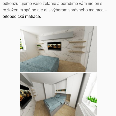
odkonzultujeme vaše želanie a poradíme vám nielen s
rozložením spálne ale aj s výberom správneho matraca –
ortopedické matrace
.