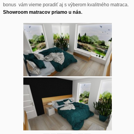
bonus vám vieme poradiť aj s výberom kvalitného matraca.
Showroom matracov priamo u nás.