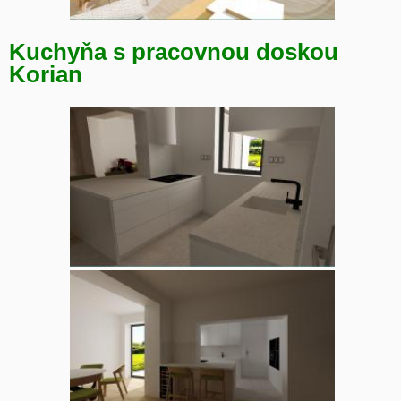
Kuchyňa s pracovnou doskou
Korian