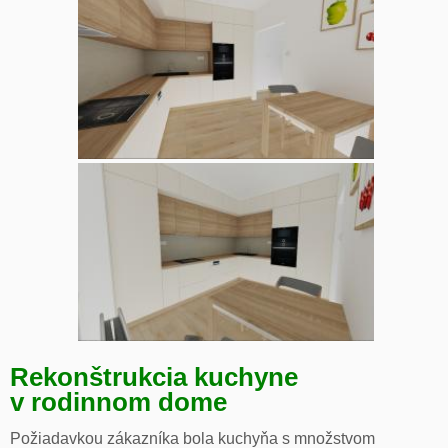
Rekonštrukcia kuchyne
v rodinnom dome
Požiadavkou zákazníka bola kuchyňa s množstvom