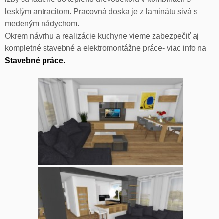
lesklým antracitom. Pracovná doska je z laminátu sivá s
medeným nádychom.
Okrem návrhu a realizácie kuchyne vieme zabezpečiť aj
kompletné stavebné a elektromontážne práce- viac info na
Stavebné práce.