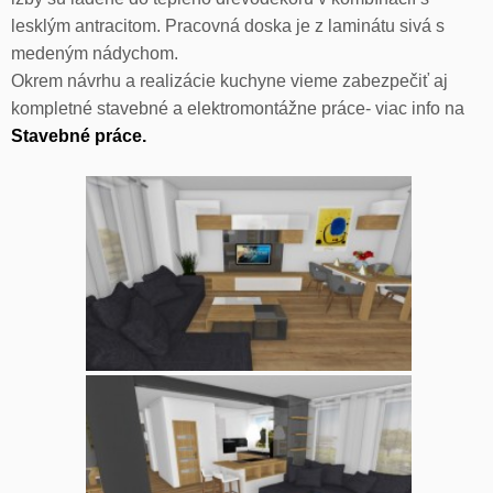
lesklým antracitom. Pracovná doska je z laminátu sivá s
medeným nádychom.
Okrem návrhu a realizácie kuchyne vieme zabezpečiť aj
kompletné stavebné a elektromontážne práce- viac info na
Stavebné práce.