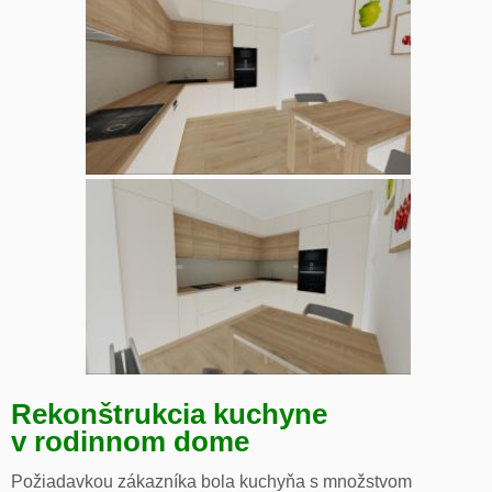
Rekonštrukcia kuchyne
v rodinnom dome
Požiadavkou zákazníka bola kuchyňa s množstvom