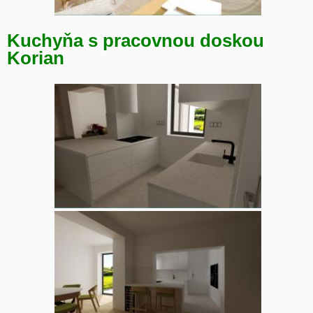
Kuchyňa s pracovnou doskou
Korian