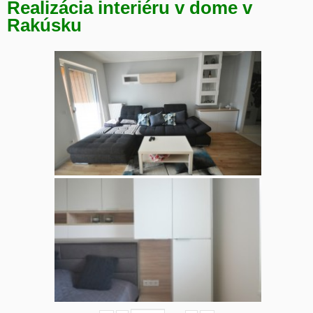
Realizácia interiéru v dome v
Rakúsku