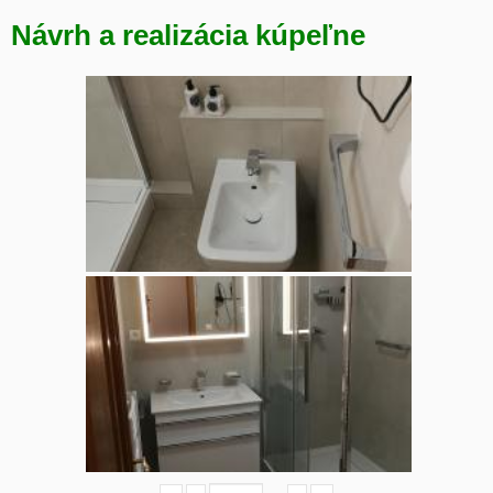
Návrh a realizácia kúpeľne