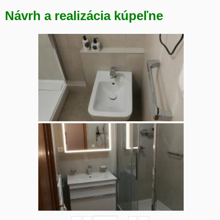
Návrh a realizácia kúpeľne