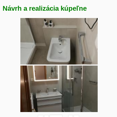
Návrh a realizácia kúpeľne