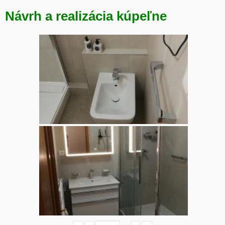
Návrh a realizácia kúpeľne