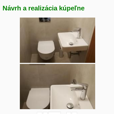
Návrh a realizácia kúpeľne