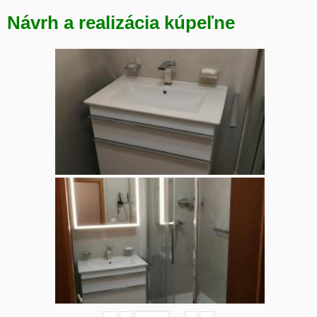
Návrh a realizácia kúpeľne