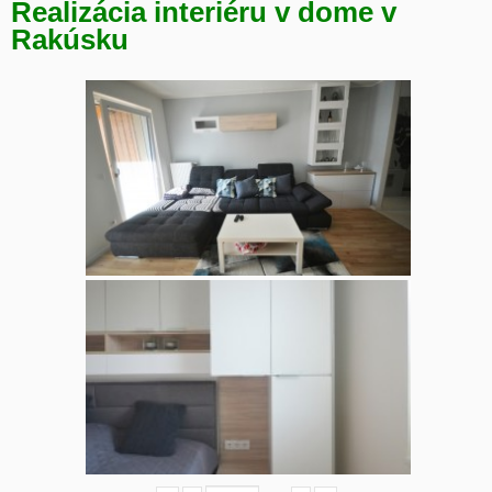
Realizácia interiéru v dome v
Rakúsku