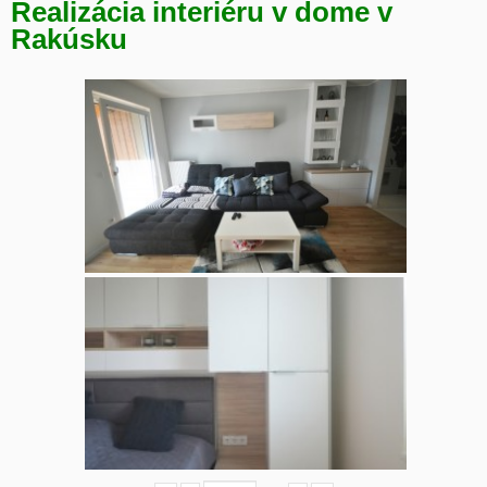
Realizácia interiéru v dome v
Rakúsku