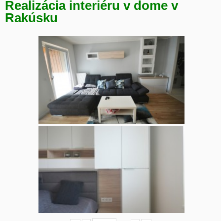
Realizácia interiéru v dome v
Rakúsku