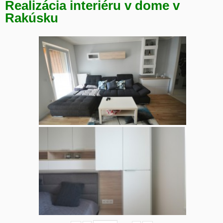
Realizácia interiéru v dome v
Rakúsku